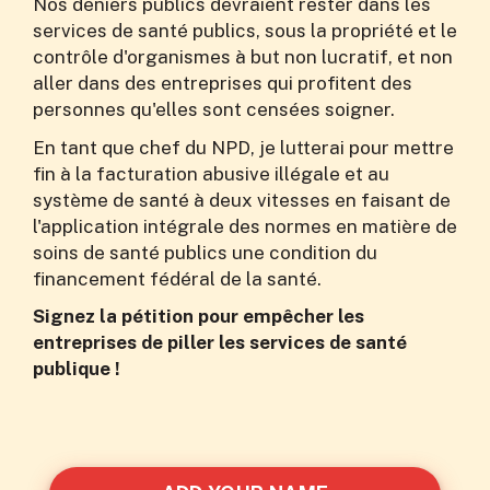
Nos deniers publics devraient rester dans les
services de santé publics, sous la propriété et le
contrôle d'organismes à but non lucratif, et non
aller dans des entreprises qui profitent des
personnes qu'elles sont censées soigner.
En tant que chef du NPD, je lutterai pour mettre
fin à la facturation abusive illégale et au
système de santé à deux vitesses en faisant de
l'application intégrale des normes en matière de
soins de santé publics une condition du
financement fédéral de la santé.
Signez la pétition pour empêcher les
entreprises de piller les services de santé
publique !