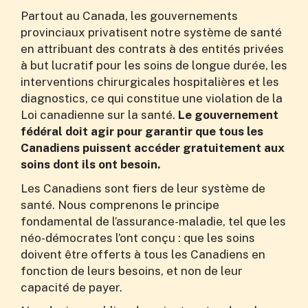
Partout au Canada, les gouvernements
provinciaux privatisent notre système de santé
en attribuant des contrats à des entités privées
à but lucratif pour les soins de longue durée, les
interventions chirurgicales hospitalières et les
diagnostics, ce qui constitue une violation de la
Loi canadienne sur la santé.
Le gouvernement
fédéral doit agir pour garantir que tous les
Canadiens puissent accéder gratuitement aux
soins dont ils ont besoin.
Les Canadiens sont fiers de leur système de
santé. Nous comprenons le principe
fondamental de l’assurance-maladie, tel que les
néo-démocrates l’ont conçu : que les soins
doivent être offerts à tous les Canadiens en
fonction de leurs besoins, et non de leur
capacité de payer.