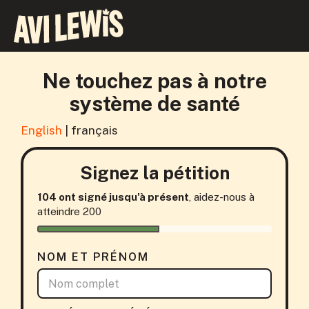
Ne touchez pas à notre
système de santé
English
|
français
Signez la pétition
104 ont signé jusqu'à présent
, aidez-nous à
atteindre 200
NOM ET PRÉNOM