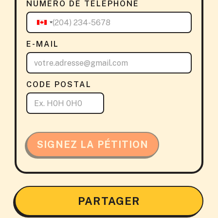
NUMÉRO DE TÉLÉPHONE
E-MAIL
CODE POSTAL
SIGNEZ LA PÉTITION
PARTAGER