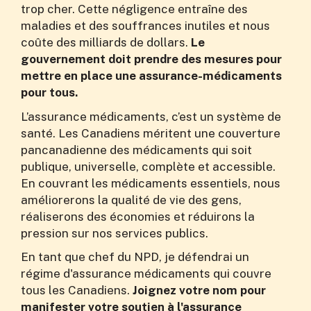
trop cher. Cette négligence entraîne des
maladies et des souffrances inutiles et nous
coûte des milliards de dollars.
Le
gouvernement doit prendre des mesures pour
mettre en place une assurance-médicaments
pour tous.
L’assurance médicaments, c’est un système de
santé. Les Canadiens méritent une couverture
pancanadienne des médicaments qui soit
publique, universelle, complète et accessible.
En couvrant les médicaments essentiels, nous
améliorerons la qualité de vie des gens,
réaliserons des économies et réduirons la
pression sur nos services publics.
En tant que chef du NPD, je défendrai un
régime d'assurance médicaments qui couvre
tous les Canadiens.
Joignez votre nom pour
manifester votre soutien à l'assurance