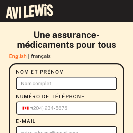
Une assurance-
médicaments pour tous
English
|
français
NOM ET PRÉNOM
NUMÉRO DE TÉLÉPHONE
E-MAIL