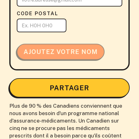
CODE POSTAL
AJOUTEZ VOTRE NOM
PARTAGER
Plus de 90 % des Canadiens conviennent que
nous avons besoin d'un programme national
d'assurance-médicaments. Un Canadien sur
cinq ne se procure pas les médicaments
prescrits dont il a besoin parce qu'ils coûtent