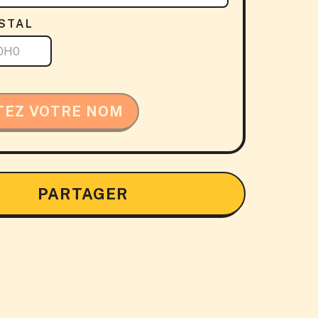
STAL
TEZ VOTRE NOM
PARTAGER