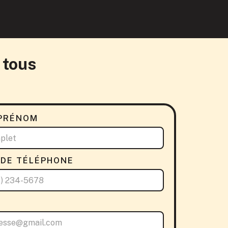
 tous
PRÉNOM
DE TÉLÉPHONE