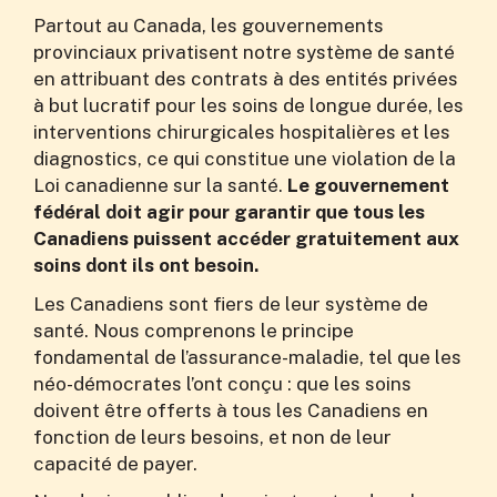
Partout au Canada, les gouvernements
provinciaux privatisent notre système de santé
en attribuant des contrats à des entités privées
à but lucratif pour les soins de longue durée, les
interventions chirurgicales hospitalières et les
diagnostics, ce qui constitue une violation de la
Loi canadienne sur la santé.
Le gouvernement
fédéral doit agir pour garantir que tous les
Canadiens puissent accéder gratuitement aux
soins dont ils ont besoin.
Les Canadiens sont fiers de leur système de
santé. Nous comprenons le principe
fondamental de l’assurance-maladie, tel que les
néo-démocrates l’ont conçu : que les soins
doivent être offerts à tous les Canadiens en
fonction de leurs besoins, et non de leur
capacité de payer.