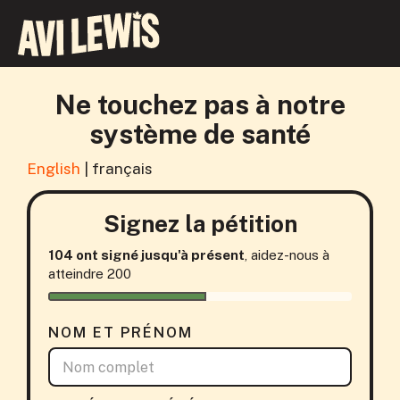
Ne touchez pas à notre
système de santé
English
|
français
Signez la pétition
104 ont signé jusqu'à présent
, aidez-nous à
atteindre 200
NOM ET PRÉNOM