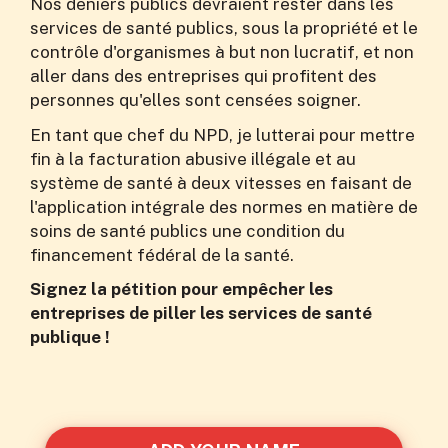
Nos deniers publics devraient rester dans les
services de santé publics, sous la propriété et le
contrôle d'organismes à but non lucratif, et non
aller dans des entreprises qui profitent des
personnes qu'elles sont censées soigner.
En tant que chef du NPD, je lutterai pour mettre
fin à la facturation abusive illégale et au
système de santé à deux vitesses en faisant de
l'application intégrale des normes en matière de
soins de santé publics une condition du
financement fédéral de la santé.
Signez la pétition pour empêcher les
entreprises de piller les services de santé
publique !