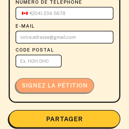
NUMÉRO DE TÉLÉPHONE
E-MAIL
CODE POSTAL
SIGNEZ LA PÉTITION
PARTAGER