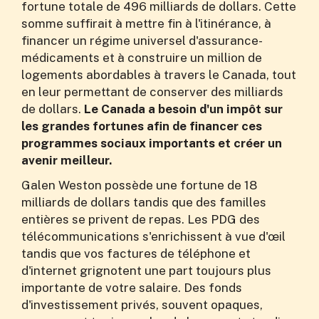
fortune totale de 496 milliards de dollars. Cette
somme suffirait à mettre fin à l'itinérance, à
financer un régime universel d'assurance-
médicaments et à construire un million de
logements abordables à travers le Canada, tout
en leur permettant de conserver des milliards
de dollars.
Le Canada a besoin d'un impôt sur
les grandes fortunes afin de financer ces
programmes sociaux importants et créer un
avenir meilleur.
Galen Weston possède une fortune de 18
milliards de dollars tandis que des familles
entières se privent de repas. Les PDG des
télécommunications s'enrichissent à vue d'œil
tandis que vos factures de téléphone et
d'internet grignotent une part toujours plus
importante de votre salaire. Des fonds
d'investissement privés, souvent opaques,