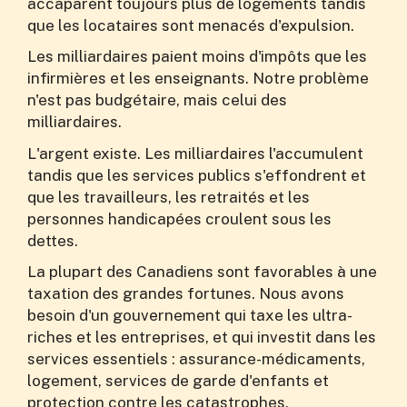
accaparent toujours plus de logements tandis
que les locataires sont menacés d'expulsion.
Les milliardaires paient moins d'impôts que les
infirmières et les enseignants. Notre problème
n'est pas budgétaire, mais celui des
milliardaires.
L'argent existe. Les milliardaires l'accumulent
tandis que les services publics s'effondrent et
que les travailleurs, les retraités et les
personnes handicapées croulent sous les
dettes.
La plupart des Canadiens sont favorables à une
taxation des grandes fortunes. Nous avons
besoin d'un gouvernement qui taxe les ultra-
riches et les entreprises, et qui investit dans les
services essentiels : assurance-médicaments,
logement, services de garde d'enfants et
protection contre les catastrophes.