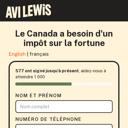
Le Canada a besoin d'un
impôt sur la fortune
English
|
français
577 ont signé jusqu'à présent
, aidez-nous à
atteindre 1 000
NOM ET PRÉNOM
NUMÉRO DE TÉLÉPHONE