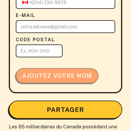
E-MAIL
CODE POSTAL
AJOUTEZ VOTRE NOM
PARTAGER
Les 65 milliardaires du Canada possèdent une