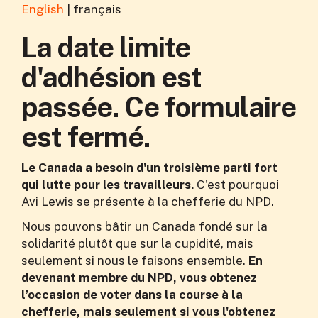
English
|
français
La date limite
d'adhésion est
passée. Ce formulaire
est fermé.
Le Canada a besoin d'un troisième parti fort
qui lutte pour les travailleurs.
C'est pourquoi
Avi Lewis se présente à la chefferie du NPD.
Nous pouvons bâtir un Canada fondé sur la
solidarité plutôt que sur la cupidité, mais
seulement si nous le faisons ensemble.
En
devenant membre du NPD, vous obtenez
l’occasion de voter dans la course à la
chefferie, mais seulement si vous l'obtenez