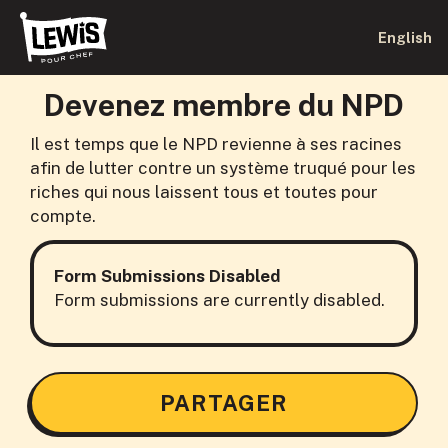
English
Devenez membre du NPD
Il est temps que le NPD revienne à ses racines
afin de lutter contre un système truqué pour les
riches qui nous laissent tous et toutes pour
compte.
Form Submissions Disabled
Form submissions are currently disabled.
PARTAGER